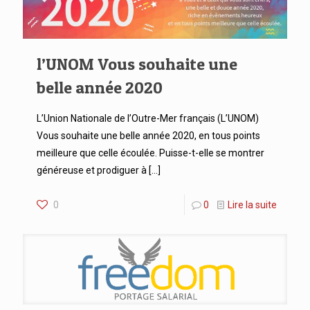
l’UNOM Vous souhaite une
belle année 2020
L’Union Nationale de l’Outre-Mer français (L’UNOM)
Vous souhaite une belle année 2020, en tous points
meilleure que celle écoulée. Puisse-t-elle se montrer
généreuse et prodiguer à
[…]
0
0
Lire la suite