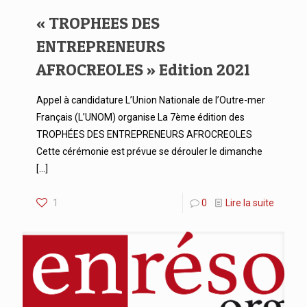
« TROPHEES DES
ENTREPRENEURS
AFROCREOLES » Edition 2021
Appel à candidature L’Union Nationale de l’Outre-mer
Français (L’UNOM) organise La 7ème édition des
TROPHÉES DES ENTREPRENEURS AFROCREOLES
Cette cérémonie est prévue se dérouler le dimanche
[…]
1
0
Lire la suite