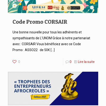
Code Promo CORSAIR
Une bonne nouvelle pour tous les adhérents et
sympathisants de L’UNOM Grâce à notre partenariat
avec : CORSAIR Vous bénéficiez avec ce Code
Promo : ASSO22 de 50€
[…]
0
0
Lire la suite