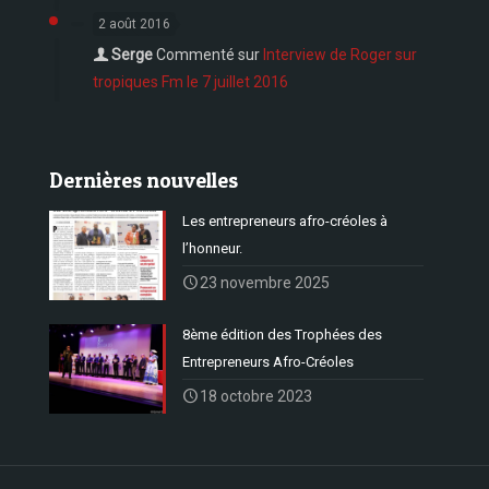
2 août 2016
Serge
Commenté sur
Interview de Roger sur
tropiques Fm le 7 juillet 2016
Dernières nouvelles
Les entrepreneurs afro-créoles à
l’honneur.
23 novembre 2025
8ème édition des Trophées des
Entrepreneurs Afro-Créoles
18 octobre 2023