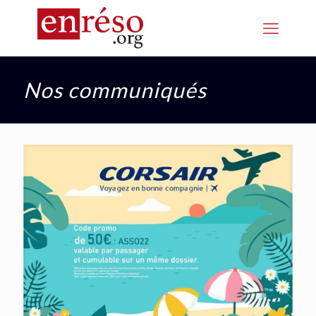
Nos communiqués