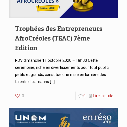
Trophées des Entrepreneurs
AfroCréoles (TEAC) 7ème
Edition
RDV dimanche 11 octobre 2020 – 18h00 Cette
cérémonie, riche en divertissements pour tout public,
petits et grands, constitue une mise en lumière des
talents ultramarins
[…]
0
0
Lire la suite