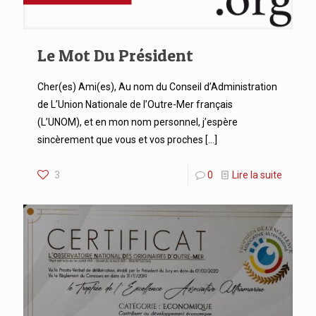
Le Mot Du Président
Cher(es) Ami(es), Au nom du Conseil d’Administration
de L’Union Nationale de l’Outre-Mer français
(L’UNOM), et en mon nom personnel, j’espère
sincèrement que vous et vos proches
[…]
3
0
Lire la suite