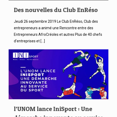
Des nouvelles du Club EnRéso
Jeudi 26 septembre 2019 Le Club EnRéso, Club des
entrepreneurs a animé une Rencontre entre des
Entrepreneurs AfroCréoles et autres Plus de 40 chefs
d’entreprises et
[…]
0
0
Lire la suite
l’UNOM lance IniSport : Une