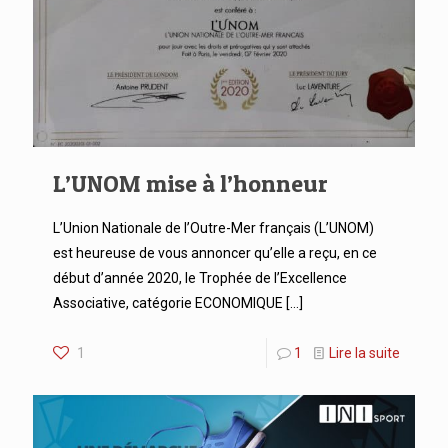
L’UNOM mise à l’honneur
L’Union Nationale de l’Outre-Mer français (L’UNOM)
est heureuse de vous annoncer qu’elle a reçu, en ce
début d’année 2020, le Trophée de l’Excellence
Associative, catégorie ECONOMIQUE
[…]
1
1
Lire la suite